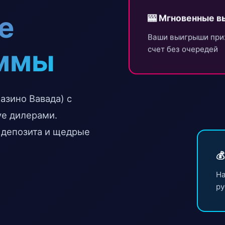
е
🎰 Мгновенные 
Ваши выигрыши прих
счет без очередей
уммы
азино Вавада) с
ve дилерами.
 депозита и щедрые

На
ру