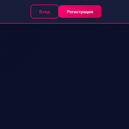
Вход
Регистрация