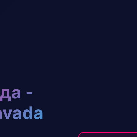
да -
avada