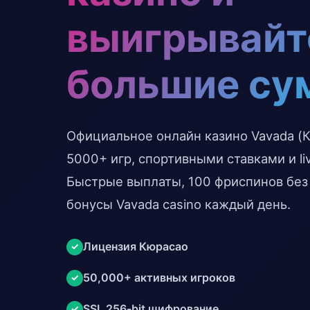
выигрывайт
большие с
Официальное онлайн казино Vavada (К
5000+ игр, спортивными ставками и li
Быстрые выплаты, 100 фриспинов без
бонусы Vavada casino каждый день.
Лицензия Кюрасао
50,000+ активных игроков
SSL 256-bit шифрование