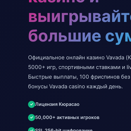
выигрывайт
большие с
Официальное онлайн казино Vavada (К
5000+ игр, спортивными ставками и li
Быстрые выплаты, 100 фриспинов без
бонусы Vavada casino каждый день.
Лицензия Кюрасао
50,000+ активных игроков
SSL 256-bit шифрование