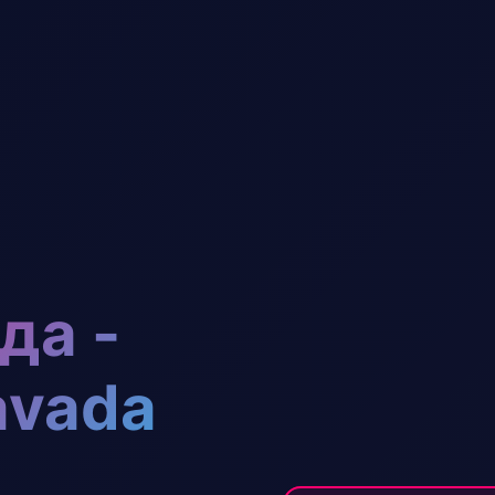
да -
avada