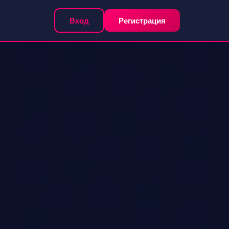
Вход
Регистрация